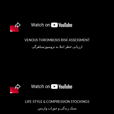
VENOUS THROMBOSIS RISK ASSESSMENT
ارزیابی خطر ابتلا به ترومبوزسیاهرگی
LIFE-STYLE & COMPRESSION STOCKINGS
سبک زندگی و جوراب واریس