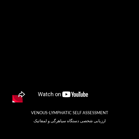
Skip
to
content
VENOUS-LYMPHATIC SELF
ASSESSMENT
ارزیابی شخصی دستگاه سیاهرگی و لمفاتیک