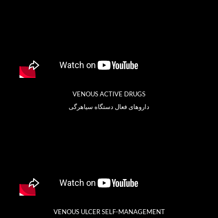
VENOUS ACTIVE DRUGS
داروهای فعال دستگاه سیاهرگی
VENOUS ULCER SELF-MANAGEMENT