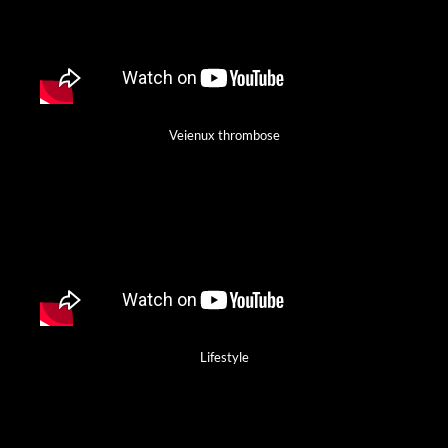
Veienux thrombose
Lifestyle