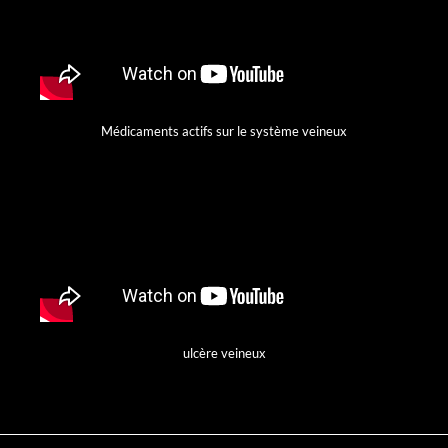
Médicaments actifs sur le système veineux
ulcère veineux